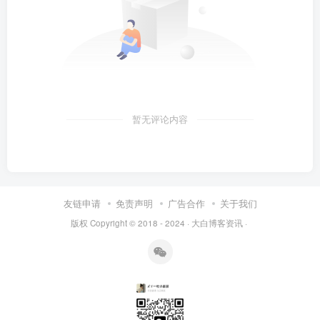
暂无评论内容
友链申请
免责声明
广告合作
关于我们
版权 Copyright © 2018 - 2024 ·
大白博客资讯
·