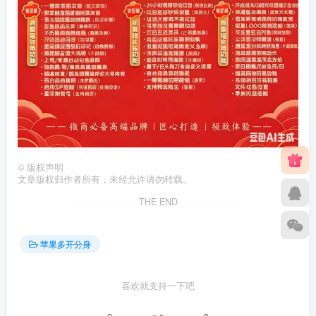
©
版权声明
文章版权归作者所有，未经允许请勿转载。
THE END
苹果多开分身
喜欢就支持一下吧